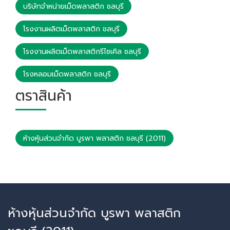
บริษัทจําหน่ายเม็ดพลาสติก ชลบุรี
โรงงานผลิตเม็ดพลาสติก ชลบุรี
โรงงานผลิตเม็ดพลาสติกรีไซเคิล ชลบุรี
โรงหลอมเม็ดพลาสติก ชลบุรี
ตราสินค้า
ห้างหุ้นส่วนจำกัด บูรพา พลาสติก ชลบุรี (2011)
ห้างหุ้นส่วนจำกัด บูรพา พลาสติก