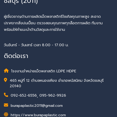
ชลบุรี (2011)
ผู้เชี่ยวชาญด้านการผลิตเม็ดพลาสติกรีไซเคิลคุณภาพสูง สะอาด
ปราศจากสิ่งปนเปื้อน ตรวจสอบคุณภาพทุกล็อตการผลิต ทีมงาน
พร้อมให้คำแนะนำด้านวัสดุและการใช้งาน
วันจันทร์ - วันเสาร์ เวลา 8.00 - 17.00 น.
ติดต่อเรา
โรงงานจำหน่ายเม็ดพลาสติก LDPE HDPE
465 หมู่ที่ 12 ตำบลหนองเหียง อำเภอพนัสนิคม จังหวัดชลบุรี
20140
092-652-6556
,
095-962-9926
burapaplastic2011@gmail.com
https://www.burapaplastic.com