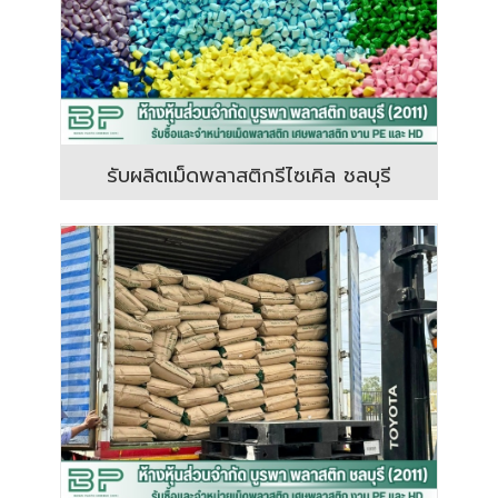
รับผลิตเม็ดพลาสติกรีไซเคิล ชลบุรี