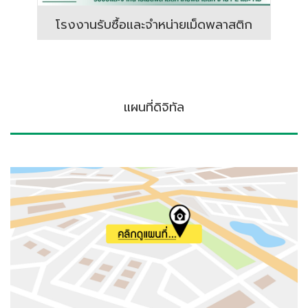
โรงงานรับซื้อและจำหน่ายเม็ดพลาสติก
แผนที่ดิจิทัล