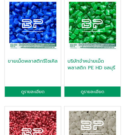
ขายเม็ดพลาสติกรีไซเคิล
บริษัทจําหน่ายเม็ด
พลาสติก PE HD ชลบุรี
ดูรายละเอียด
ดูรายละเอียด