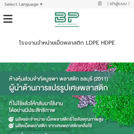
|
เข้าสู่ระบบ
|
Select Language
▼
โรงงานจำหน่ายเม็ดพลาสติก LDPE HDPE