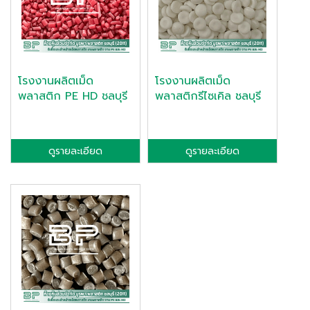
โรงงานผลิตเม็ด
โรงงานผลิตเม็ด
พลาสติก PE HD ชลบุรี
พลาสติกรีไซเคิล ชลบุรี
ดูรายละเอียด
ดูรายละเอียด