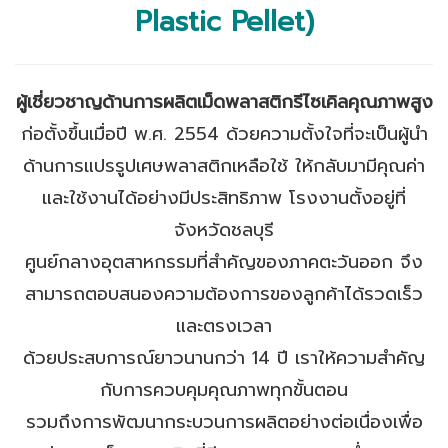
Plastic Pellet
)
ผู้เชี่ยวชาญด้านการผลิตเม็ดพลาสติกรีไซเคิลคุณภาพสูง
ก่อตั้งขึ้นเมื่อปี พ.ศ. 2554 ด้วยความตั้งใจที่จะเป็นผู้นำ
ด้านการแปรรูปเศษพลาสติกเหลือใช้ ให้กลับมามีคุณค่า
และใช้งานได้อย่างมีประสิทธิภาพ โรงงานตั้งอยู่ที่
จังหวัดชลบุรี
ศูนย์กลางอุตสาหกรรมที่สำคัญของภาคตะวันออก จึง
สามารถตอบสนองความต้องการของลูกค้าได้รวดเร็ว
และตรงเวลา
ด้วยประสบการณ์ยาวนานกว่า 14 ปี เราให้ความสำคัญ
กับการควบคุมคุณภาพทุกขั้นตอน
รวมถึงการพัฒนากระบวนการผลิตอย่างต่อเนื่องเพื่อ