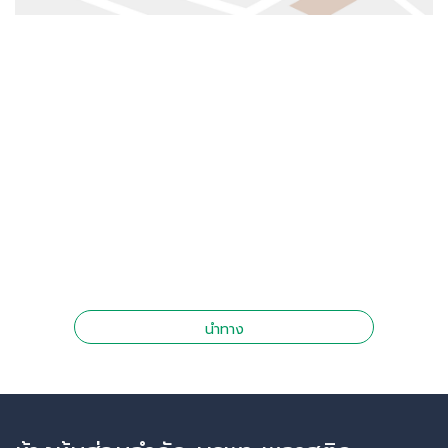
นำทาง