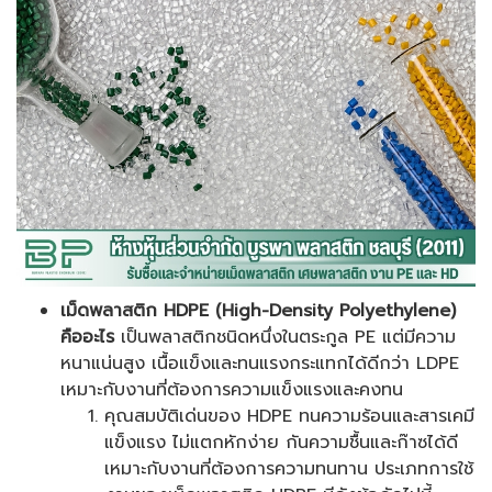
เม็ดพลาสติก HDPE (High-Density Polyethylene)
คืออะไร
เป็นพลาสติกชนิดหนึ่งในตระกูล PE แต่มีความ
หนาแน่นสูง เนื้อแข็งและทนแรงกระแทกได้ดีกว่า LDPE
เหมาะกับงานที่ต้องการความแข็งแรงและคงทน
คุณสมบัติเด่นของ HDPE ทนความร้อนและสารเคมี
แข็งแรง ไม่แตกหักง่าย กันความชื้นและก๊าซได้ดี
เหมาะกับงานที่ต้องการความทนทาน ประเภทการใช้