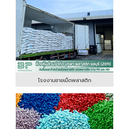
โรงงานขายเม็ดพลาสติก