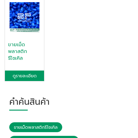
ขายเม็ด
พลาสติก
รีไซเคิล
ดูรายละเอียด
คำค้นสินค้า
ขายเม็ดพลาสติกรีไซเคิล