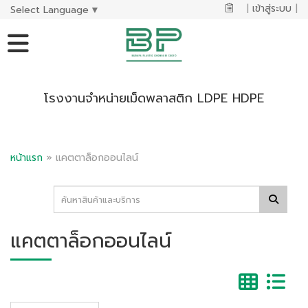
|
เข้าสู่ระบบ
|
Select Language
▼
โรงงานจำหน่ายเม็ดพลาสติก LDPE HDPE
หน้าแรก
»
แคตตาล็อกออนไลน์
แคตตาล็อกออนไลน์