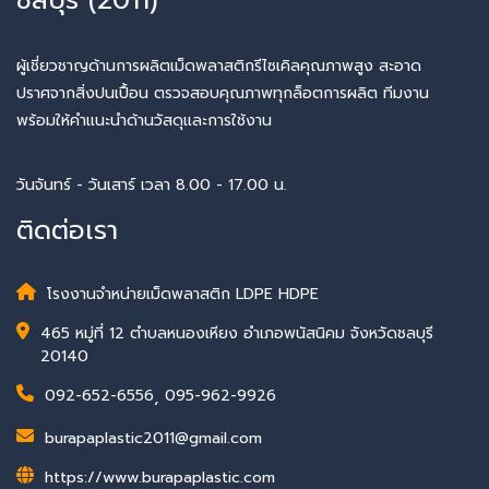
ผู้เชี่ยวชาญด้านการผลิตเม็ดพลาสติกรีไซเคิลคุณภาพสูง สะอาด
ปราศจากสิ่งปนเปื้อน ตรวจสอบคุณภาพทุกล็อตการผลิต ทีมงาน
พร้อมให้คำแนะนำด้านวัสดุและการใช้งาน
วันจันทร์ - วันเสาร์ เวลา 8.00 - 17.00 น.
ติดต่อเรา
โรงงานจำหน่ายเม็ดพลาสติก LDPE HDPE
465 หมู่ที่ 12 ตำบลหนองเหียง อำเภอพนัสนิคม จังหวัดชลบุรี
20140
092-652-6556
,
095-962-9926
burapaplastic2011@gmail.com
https://www.burapaplastic.com