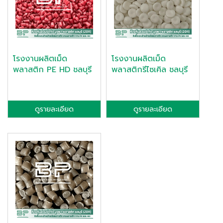
โรงงานผลิตเม็ด
โรงงานผลิตเม็ด
พลาสติก PE HD ชลบุรี
พลาสติกรีไซเคิล ชลบุรี
ดูรายละเอียด
ดูรายละเอียด