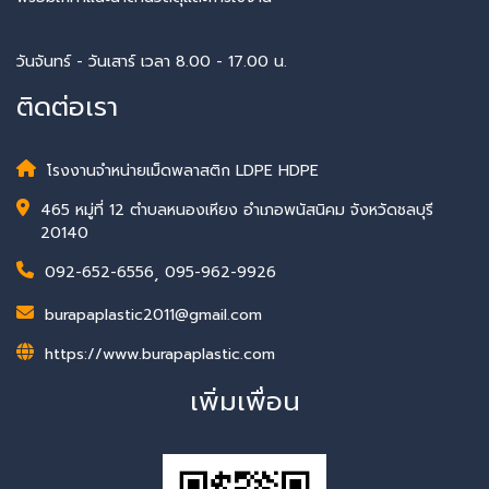
วันจันทร์ - วันเสาร์ เวลา 8.00 - 17.00 น.
ติดต่อเรา
โรงงานจำหน่ายเม็ดพลาสติก LDPE HDPE
465 หมู่ที่ 12 ตำบลหนองเหียง อำเภอพนัสนิคม จังหวัดชลบุรี
20140
092-652-6556
,
095-962-9926
burapaplastic2011@gmail.com
https://www.burapaplastic.com
เพิ่มเพื่อน