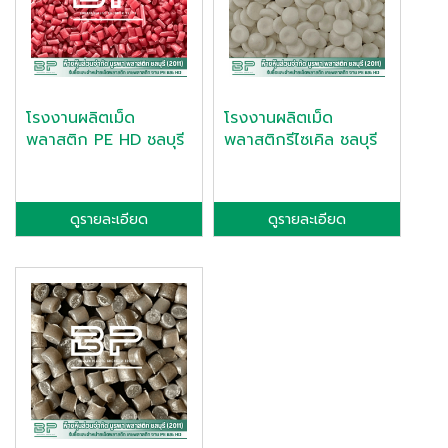
โรงงานผลิตเม็ด
โรงงานผลิตเม็ด
พลาสติก PE HD ชลบุรี
พลาสติกรีไซเคิล ชลบุรี
ดูรายละเอียด
ดูรายละเอียด